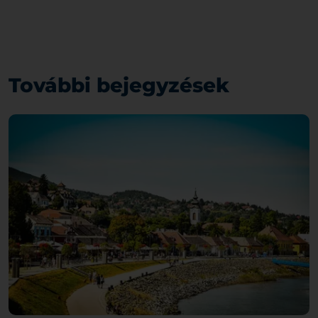
További bejegyzések