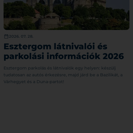
2026. 07. 28.
Esztergom látnivalói és
parkolási információk 2026
Esztergom parkolás és látnivalók egy helyen: készülj
tudatosan az autós érkezésre, majd járd be a Bazilikát, a
Várhegyet és a Duna-partot!