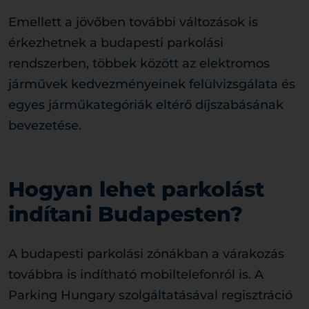
Emellett a jövőben további változások is
érkezhetnek a budapesti parkolási
rendszerben, többek között az elektromos
járművek kedvezményeinek felülvizsgálata és
egyes járműkategóriák eltérő díjszabásának
bevezetése.
Hogyan lehet parkolást
indítani Budapesten?
A budapesti parkolási zónákban a várakozás
továbbra is indítható mobiltelefonról is. A
Parking Hungary szolgáltatásával regisztráció