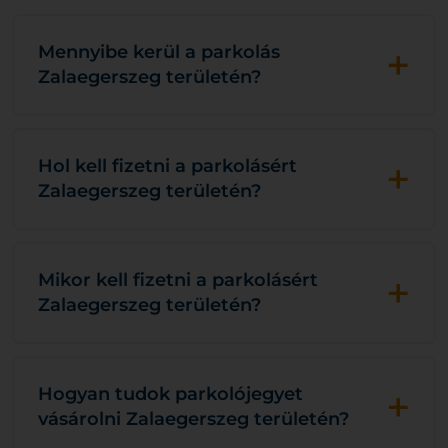
+
Mennyibe kerül a parkolás
Zalaegerszeg területén?
+
Hol kell fizetni a parkolásért
Zalaegerszeg területén?
+
Mikor kell fizetni a parkolásért
Zalaegerszeg területén?
+
Hogyan tudok parkolójegyet
vásárolni Zalaegerszeg területén?