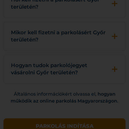
+
területén?
+
Mikor kell fizetni a parkolásért Győr
területén?
+
Hogyan tudok parkolójegyet
vásárolni Győr területén?
Általános információkért olvassa el,
hogyan
működik az online parkolás Magyarországon
.
PARKOLÁS INDÍTÁSA