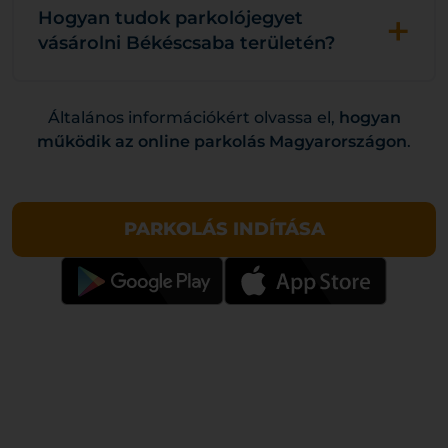
+
Hogyan tudok parkolójegyet
vásárolni Békéscsaba területén?
Általános információkért olvassa el,
hogyan
működik az online parkolás Magyarországon
.
PARKOLÁS INDÍTÁSA