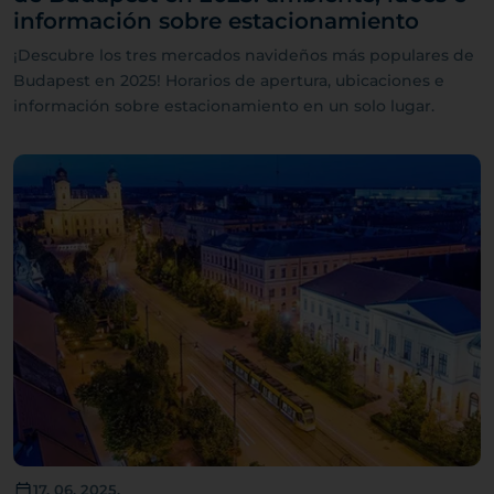
información sobre estacionamiento
¡Descubre los tres mercados navideños más populares de
Budapest en 2025! Horarios de apertura, ubicaciones e
información sobre estacionamiento en un solo lugar.
17. 06. 2025.