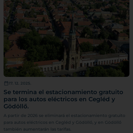
17. 12. 2025.
Se termina el estacionamiento gratuito
para los autos eléctricos en Cegléd y
Gödöllő.
A partir de 2026 se eliminará el estacionamiento gratuito
para autos eléctricos en Cegléd y Gödöllő, y en Gödöllő
también aumentarán las tarifas.