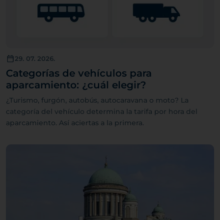
29. 07. 2026.
Categorías de vehículos para
aparcamiento: ¿cuál elegir?
¿Turismo, furgón, autobús, autocaravana o moto? La
categoría del vehículo determina la tarifa por hora del
aparcamiento. Así aciertas a la primera.