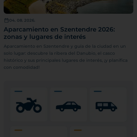
04. 08. 2026.
Aparcamiento en Szentendre 2026:
zonas y lugares de interés
Aparcamiento en Szentendre y guía de la ciudad en un
solo lugar: descubre la ribera del Danubio, el casco
histórico y sus principales lugares de interés, ¡y planifica
con comodidad!