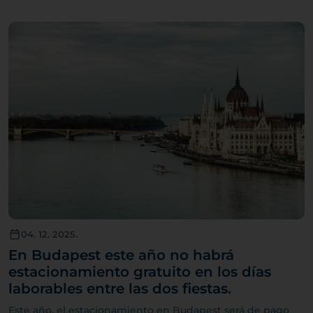
04. 12. 2025.
En Budapest este año no habrá
estacionamiento gratuito en los días
laborables entre las dos fiestas.
Este año, el estacionamiento en Budapest será de pago