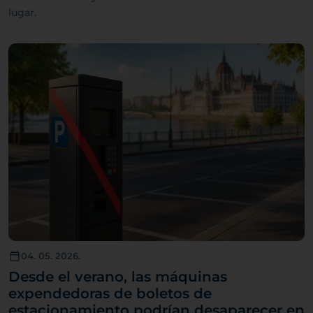
lugar.
04. 05. 2026.
Desde el verano, las máquinas
expendedoras de boletos de
estacionamiento podrían desaparecer en