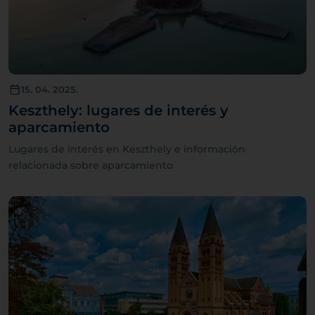
15. 04. 2025.
Keszthely: lugares de interés y
aparcamiento
Lugares de interés en Keszthely e información
relacionada sobre aparcamiento