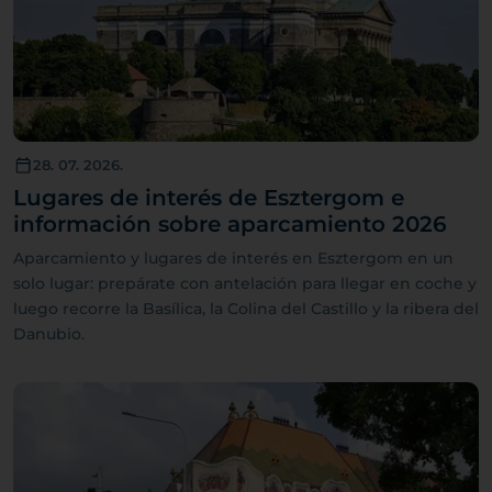
28. 07. 2026.
Lugares de interés de Esztergom e
información sobre aparcamiento 2026
Aparcamiento y lugares de interés en Esztergom en un
solo lugar: prepárate con antelación para llegar en coche y
luego recorre la Basílica, la Colina del Castillo y la ribera del
Danubio.