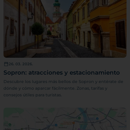
26. 03. 2026.
Sopron: atracciones y estacionamiento
Descubre los lugares más bellos de Sopron y entérate de
dónde y cómo aparcar fácilmente. Zonas, tarifas y
consejos útiles para turistas.