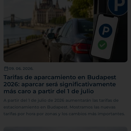
09. 06. 2026.
Tarifas de aparcamiento en Budapest
2026: aparcar será significativamente
más caro a partir del 1 de julio
A partir del 1 de julio de 2026 aumentarán las tarifas de
estacionamiento en Budapest. Mostramos las nuevas
tarifas por hora por zonas y los cambios más importantes.