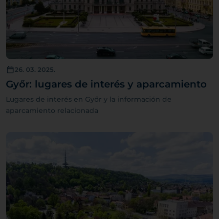
26. 03. 2025.
Győr: lugares de interés y aparcamiento
Lugares de interés en Győr y la información de
aparcamiento relacionada