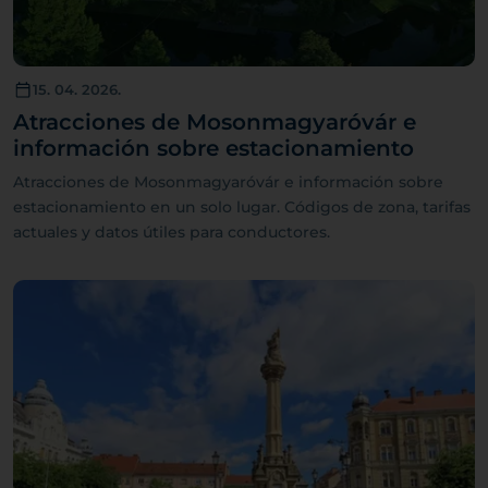
15. 04. 2026.
Atracciones de Mosonmagyaróvár e
información sobre estacionamiento
Atracciones de Mosonmagyaróvár e información sobre
estacionamiento en un solo lugar. Códigos de zona, tarifas
actuales y datos útiles para conductores.