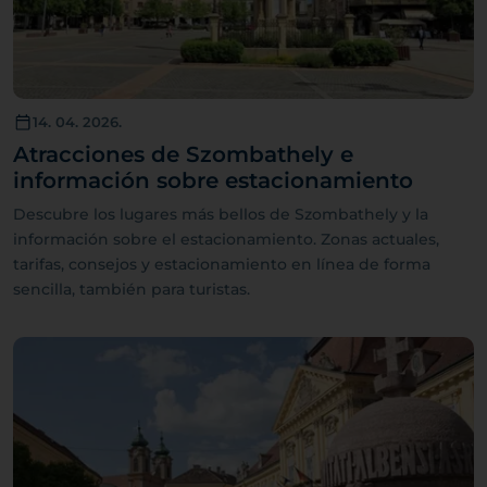
14. 04. 2026.
Atracciones de Szombathely e
información sobre estacionamiento
Descubre los lugares más bellos de Szombathely y la
información sobre el estacionamiento. Zonas actuales,
tarifas, consejos y estacionamiento en línea de forma
sencilla, también para turistas.