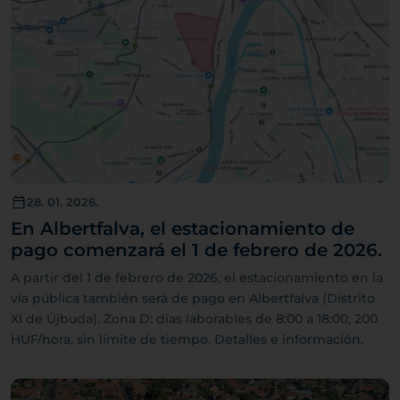
28. 01. 2026.
En Albertfalva, el estacionamiento de
pago comenzará el 1 de febrero de 2026.
A partir del 1 de febrero de 2026, el estacionamiento en la
vía pública también será de pago en Albertfalva (Distrito
XI de Újbuda). Zona D: días laborables de 8:00 a 18:00, 200
HUF/hora, sin límite de tiempo. Detalles e información.