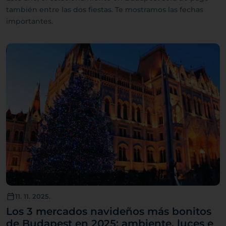
también entre las dos fiestas. Te mostramos las fechas
importantes.
11. 11. 2025.
Los 3 mercados navideños más bonitos
de Budapest en 2025: ambiente, luces e