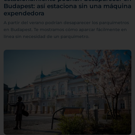
Budapest: así estaciona sin una máquina
expendedora
A partir del verano podrían desaparecer los parquímetros
en Budapest. Te mostramos cómo aparcar fácilmente en
línea sin necesidad de un parquímetro.