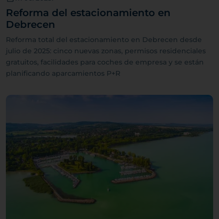
Reforma del estacionamiento en
Debrecen
Reforma total del estacionamiento en Debrecen desde
julio de 2025: cinco nuevas zonas, permisos residenciales
gratuitos, facilidades para coches de empresa y se están
planificando aparcamientos P+R