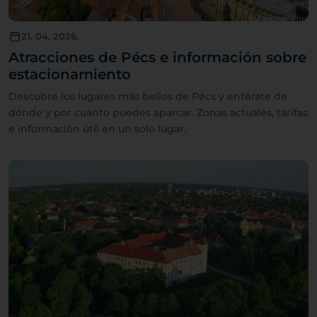
21. 04. 2026.
Atracciones de Pécs e información sobre
estacionamiento
Descubre los lugares más bellos de Pécs y entérate de
dónde y por cuánto puedes aparcar. Zonas actuales, tarifas
e información útil en un solo lugar.