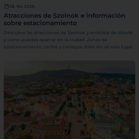
28. 04. 2026.
Atracciones de Szolnok e información
sobre estacionamiento
Descubre las atracciones de Szolnok y entérate de dónde
y cómo puedes aparcar en la ciudad. Zonas de
estacionamiento, tarifas y consejos útiles en un solo lugar.