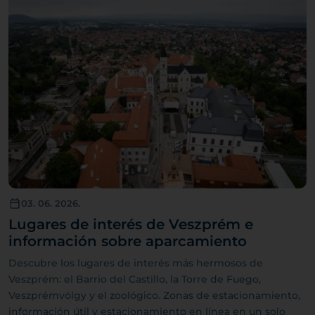
03. 06. 2026.
Lugares de interés de Veszprém e
información sobre aparcamiento
Descubre los lugares de interés más hermosos de
Veszprém: el Barrio del Castillo, la Torre de Fuego,
Veszprémvölgy y el zoológico. Zonas de estacionamiento,
información útil y estacionamiento en línea en un solo