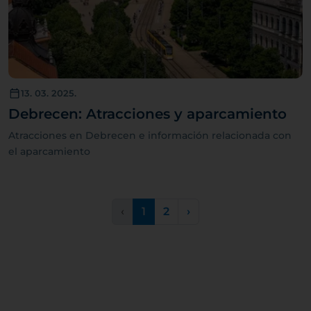
13. 03. 2025.
Debrecen: Atracciones y aparcamiento
Atracciones en Debrecen e información relacionada con
el aparcamiento
‹
1
2
›