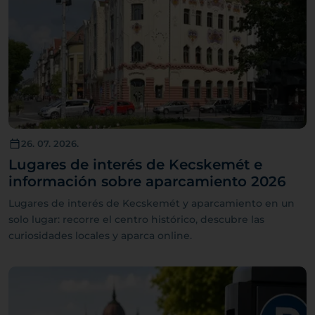
26. 07. 2026.
Lugares de interés de Kecskemét e
información sobre aparcamiento 2026
Lugares de interés de Kecskemét y aparcamiento en un
solo lugar: recorre el centro histórico, descubre las
curiosidades locales y aparca online.