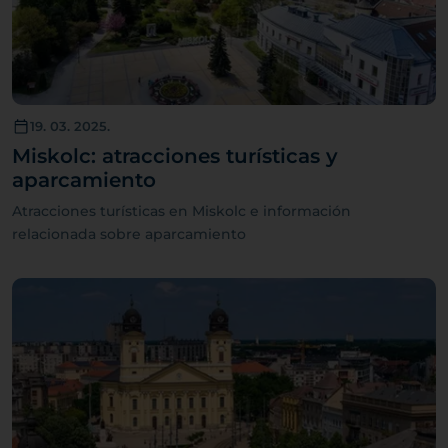
19. 03. 2025.
Miskolc: atracciones turísticas y
aparcamiento
Atracciones turísticas en Miskolc e información
relacionada sobre aparcamiento