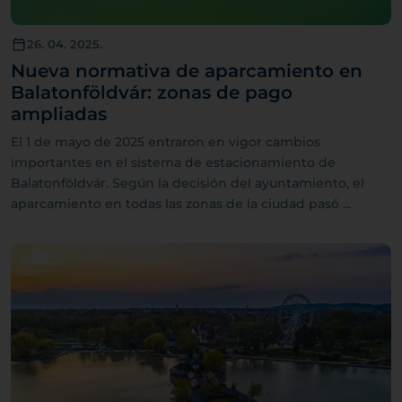
26. 04. 2025.
Nueva normativa de aparcamiento en
Balatonföldvár: zonas de pago
ampliadas
El 1 de mayo de 2025 entraron en vigor cambios
importantes en el sistema de estacionamiento de
Balatonföldvár. Según la decisión del ayuntamiento, el
aparcamiento en todas las zonas de la ciudad pasó ...