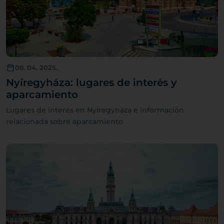
08. 04. 2025.
Nyíregyháza: lugares de interés y
aparcamiento
Lugares de interés en Nyíregyháza e información
relacionada sobre aparcamiento