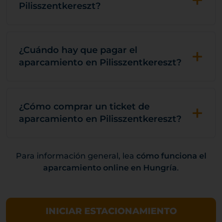
+
Pilisszentkereszt?
+
¿Cuándo hay que pagar el
aparcamiento en Pilisszentkereszt?
+
¿Cómo comprar un ticket de
aparcamiento en Pilisszentkereszt?
Para información general, lea
cómo funciona el
aparcamiento online en Hungría
.
INICIAR ESTACIONAMIENTO