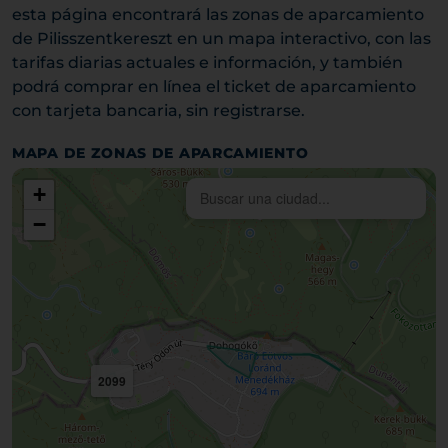
esta página encontrará las zonas de aparcamiento
de Pilisszentkereszt en un mapa interactivo, con las
tarifas diarias actuales e información, y también
podrá comprar en línea el ticket de aparcamiento
con tarjeta bancaria, sin registrarse.
MAPA DE ZONAS DE APARCAMIENTO
+
−
2099