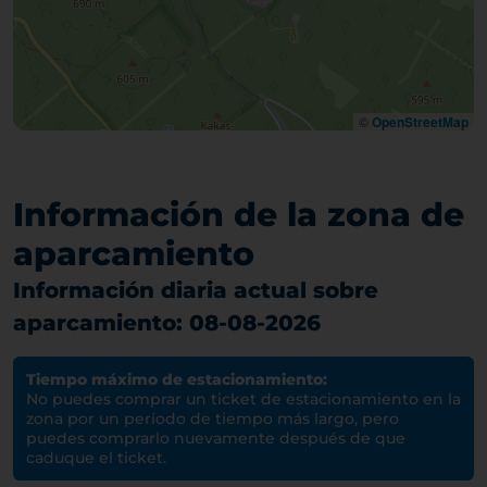
©
OpenStreetMap
Información de la zona de
aparcamiento
Información diaria actual sobre
aparcamiento: 08-08-2026
Tiempo máximo de estacionamiento:
No puedes comprar un ticket de estacionamiento en la
zona por un período de tiempo más largo, pero
puedes comprarlo nuevamente después de que
caduque el ticket.