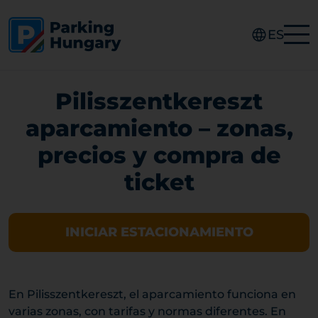
ES
Pilisszentkereszt
aparcamiento – zonas,
precios y compra de
ticket
INICIAR ESTACIONAMIENTO
En Pilisszentkereszt, el aparcamiento funciona en
varias zonas, con tarifas y normas diferentes. En