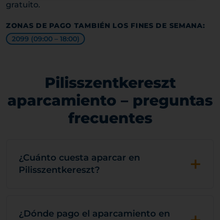
gratuito.
ZONAS DE PAGO TAMBIÉN LOS FINES DE SEMANA:
2099 (09:00 – 18:00)
Pilisszentkereszt
aparcamiento – preguntas
frecuentes
+
¿Cuánto cuesta aparcar en
Pilisszentkereszt?
¿Dónde pago el aparcamiento en