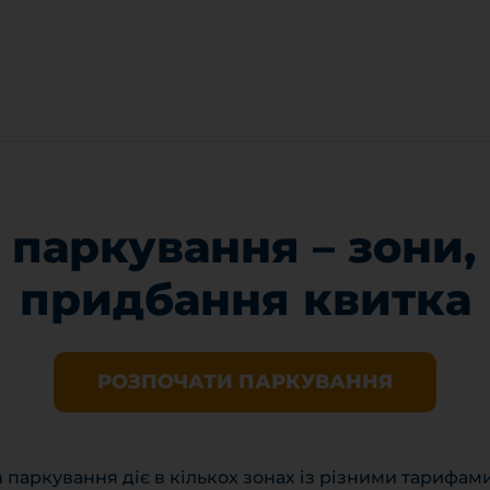
 паркування – зони, 
придбання квитка
РОЗПОЧАТИ ПАРКУВАННЯ
n паркування діє в кількох зонах із різними тарифам