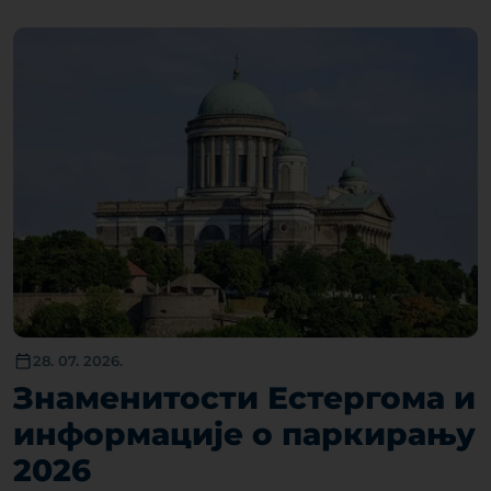
28. 07. 2026.
Знаменитости Естергома и
информације о паркирању
2026