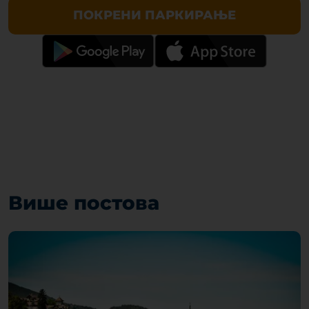
ПОКРЕНИ ПАРКИРАЊЕ
Више постова