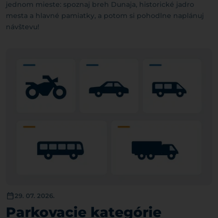
jednom mieste: spoznaj breh Dunaja, historické jadro
mesta a hlavné pamiatky, a potom si pohodlne naplánuj
návštevu!
29. 07. 2026.
Parkovacie kategórie