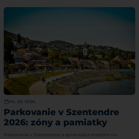
04. 08. 2026.
Parkovanie v Szentendre
2026: zóny a pamiatky
Parkovanie v Szentendre a sprievodca mestom na