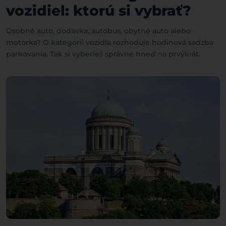
vozidiel: ktorú si vybrať?
Osobné auto, dodávka, autobus, obytné auto alebo
motorka? O kategórii vozidla rozhoduje hodinová sadzba
parkovania. Tak si vyberieš správne hneď na prvýkrát.