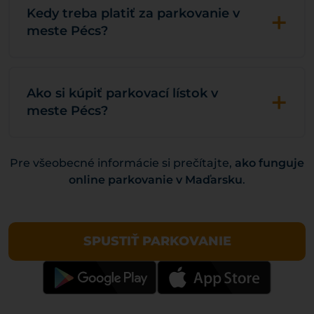
+
Kedy treba platiť za parkovanie v
meste Pécs?
+
Ako si kúpiť parkovací lístok v
meste Pécs?
Pre všeobecné informácie si prečítajte,
ako funguje
online parkovanie v Maďarsku
.
SPUSTIŤ PARKOVANIE