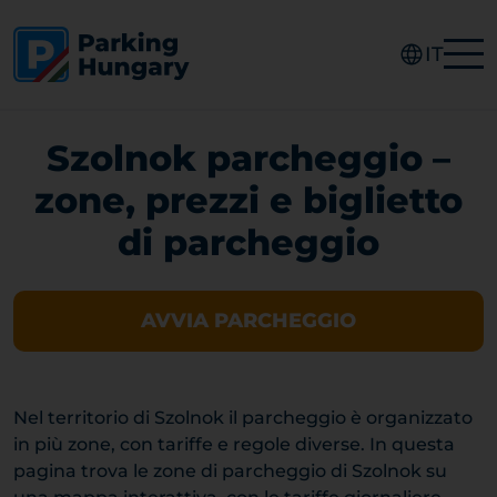
IT
Szolnok parcheggio –
zone, prezzi e biglietto
di parcheggio
AVVIA PARCHEGGIO
Nel territorio di Szolnok il parcheggio è organizzato
in più zone, con tariffe e regole diverse. In questa
pagina trova le zone di parcheggio di Szolnok su