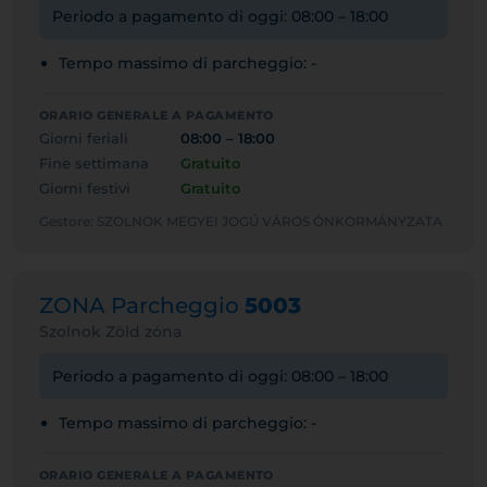
Periodo a pagamento di oggi: 08:00 – 18:00
Tempo massimo di parcheggio: -
ORARIO GENERALE A PAGAMENTO
Giorni feriali
08:00 – 18:00
Fine settimana
Gratuito
Giorni festivi
Gratuito
Gestore: SZOLNOK MEGYEI JOGÚ VÁROS ÖNKORMÁNYZATA
ZONA Parcheggio
5003
Szolnok Zöld zóna
Periodo a pagamento di oggi: 08:00 – 18:00
Tempo massimo di parcheggio: -
ORARIO GENERALE A PAGAMENTO