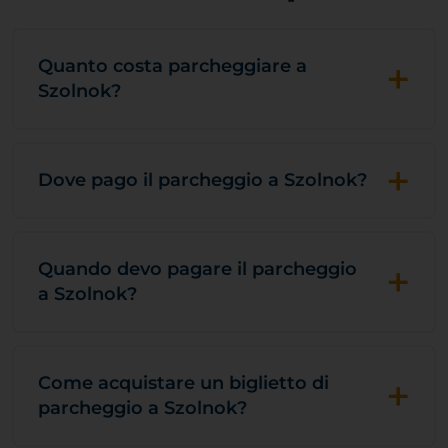
+
Quanto costa parcheggiare a
Szolnok?
+
Dove pago il parcheggio a Szolnok?
+
Quando devo pagare il parcheggio
a Szolnok?
+
Come acquistare un biglietto di
parcheggio a Szolnok?