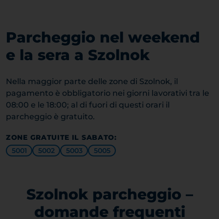
Parcheggio nel weekend
e la sera a Szolnok
Nella maggior parte delle zone di Szolnok, il
pagamento è obbligatorio nei giorni lavorativi tra le
08:00 e le 18:00; al di fuori di questi orari il
parcheggio è gratuito.
ZONE GRATUITE IL SABATO:
5001
5002
5003
5005
Szolnok parcheggio –
domande frequenti