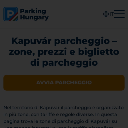
IT
Kapuvár parcheggio –
zone, prezzi e biglietto
di parcheggio
AVVIA PARCHEGGIO
Nel territorio di Kapuvár il parcheggio è organizzato
in più zone, con tariffe e regole diverse. In questa
pagina trova le zone di parcheggio di Kapuvár su