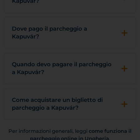
Kapuvár?
+
Dove pago il parcheggio a
Kapuvár?
+
Quando devo pagare il parcheggio
a Kapuvár?
+
Come acquistare un biglietto di
parcheggio a Kapuvár?
Per informazioni generali, leggi
come funziona il
parcheggio online in Ungheria
.