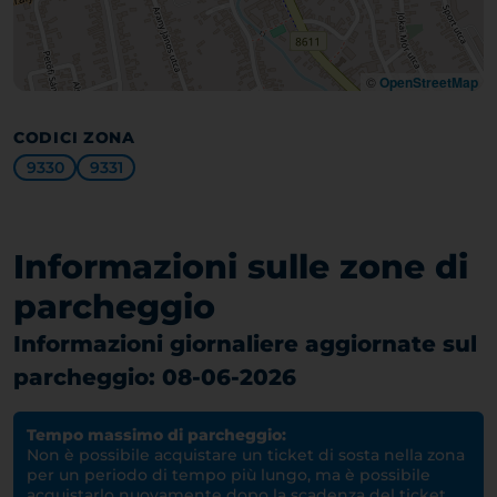
©
OpenStreetMap
CODICI ZONA
9330
9331
Informazioni sulle zone di
parcheggio
Informazioni giornaliere aggiornate sul
parcheggio: 08-06-2026
Tempo massimo di parcheggio:
Non è possibile acquistare un ticket di sosta nella zona
per un periodo di tempo più lungo, ma è possibile
acquistarlo nuovamente dopo la scadenza del ticket.