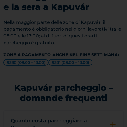
e la sera a Kapuvár
Nella maggior parte delle zone di Kapuvár, il
pagamento è obbligatorio nei giorni lavorativi tra le
08:00 e le 17:00; al di fuori di questi orari il
parcheggio è gratuito.
ZONE A PAGAMENTO ANCHE NEL FINE SETTIMANA:
9330 (08:00 – 13:00)
9331 (08:00 – 13:00)
Kapuvár parcheggio –
domande frequenti
+
Quanto costa parcheggiare a