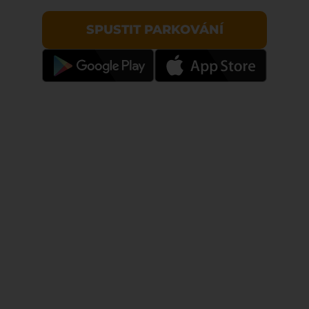
SPUSTIT PARKOVÁNÍ