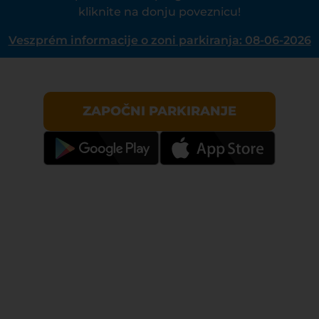
kliknite na donju poveznicu!
Veszprém informacije o zoni parkiranja: 08-06-2026
ZAPOČNI PARKIRANJE