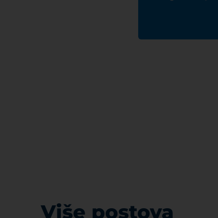
Više postova