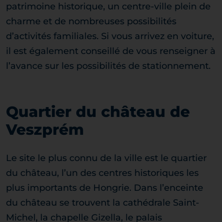
patrimoine historique, un centre-ville plein de
charme et de nombreuses possibilités
d’activités familiales. Si vous arrivez en voiture,
il est également conseillé de vous renseigner à
l’avance sur les possibilités de stationnement.
Quartier du château de
Veszprém
Le site le plus connu de la ville est le quartier
du château, l’un des centres historiques les
plus importants de Hongrie. Dans l’enceinte
du château se trouvent la cathédrale Saint-
Michel, la chapelle Gizella, le palais