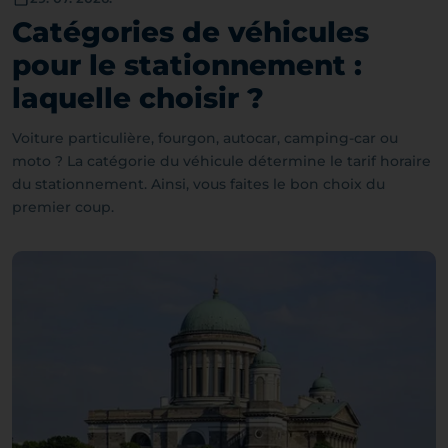
Catégories de véhicules
pour le stationnement :
laquelle choisir ?
Voiture particulière, fourgon, autocar, camping-car ou
moto ? La catégorie du véhicule détermine le tarif horaire
du stationnement. Ainsi, vous faites le bon choix du
premier coup.