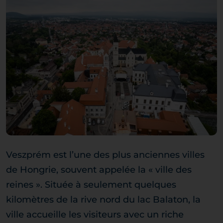
Veszprém est l’une des plus anciennes villes
de Hongrie, souvent appelée la « ville des
reines ». Située à seulement quelques
kilomètres de la rive nord du lac Balaton, la
ville accueille les visiteurs avec un riche