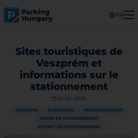
FR
Sites touristiques de
Veszprém et
informations sur le
stationnement
03. 06. 2026.
#HONGRIE
#VESZPRÉM
#STATIONNEMENT
#ZONE DE STATIONNEMENT
#TICKET DE STATIONNEMENT