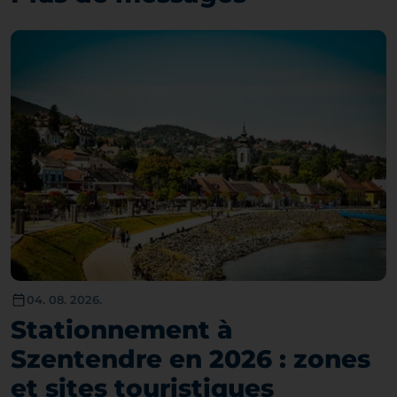
04. 08. 2026.
Stationnement à
Szentendre en 2026 : zones
et sites touristiques