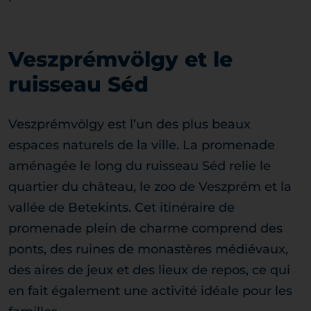
Veszprémvölgy et le
ruisseau Séd
Veszprémvölgy est l’un des plus beaux
espaces naturels de la ville. La promenade
aménagée le long du ruisseau Séd relie le
quartier du château, le zoo de Veszprém et la
vallée de Betekints. Cet itinéraire de
promenade plein de charme comprend des
ponts, des ruines de monastères médiévaux,
des aires de jeux et des lieux de repos, ce qui
en fait également une activité idéale pour les