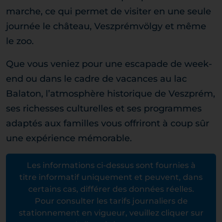
marche, ce qui permet de visiter en une seule
journée le château, Veszprémvölgy et même
le zoo.
Que vous veniez pour une escapade de week-
end ou dans le cadre de vacances au lac
Balaton, l’atmosphère historique de Veszprém,
ses richesses culturelles et ses programmes
adaptés aux familles vous offriront à coup sûr
une expérience mémorable.
Les informations ci-dessus sont fournies à
titre informatif uniquement et peuvent, dans
certains cas, différer des données réelles.
Pour consulter les tarifs journaliers de
stationnement en vigueur, veuillez cliquer sur