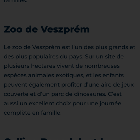
familles.
Zoo de Veszprém
Le zoo de Veszprém est l’un des plus grands et
des plus populaires du pays. Sur un site de
plusieurs hectares vivent de nombreuses
espèces animales exotiques, et les enfants
peuvent également profiter d’une aire de jeux
couverte et d’un parc de dinosaures. C’est
aussi un excellent choix pour une journée
complète en famille.