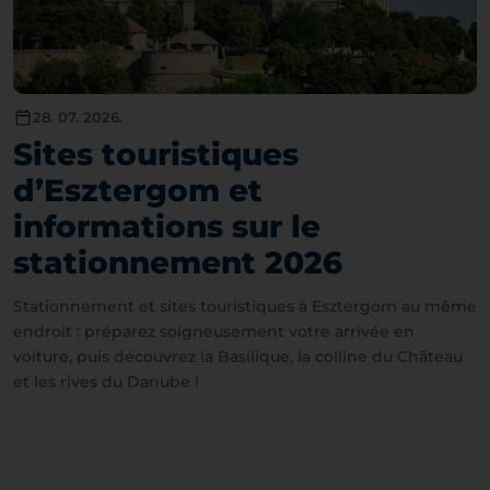
28. 07. 2026.
Sites touristiques
d’Esztergom et
informations sur le
stationnement 2026
Stationnement et sites touristiques à Esztergom au même
endroit : préparez soigneusement votre arrivée en
voiture, puis découvrez la Basilique, la colline du Château
et les rives du Danube !