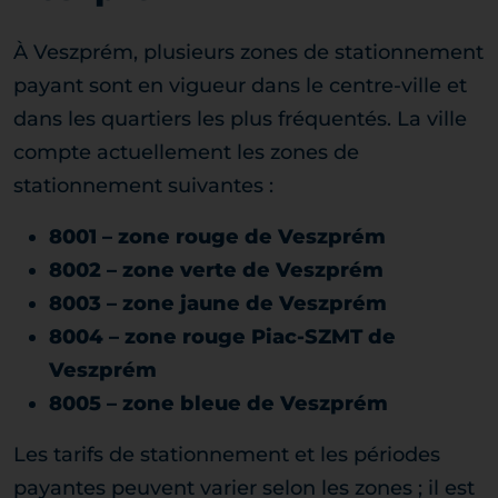
À Veszprém, plusieurs zones de stationnement
payant sont en vigueur dans le centre-ville et
dans les quartiers les plus fréquentés. La ville
compte actuellement les zones de
stationnement suivantes :
8001 – zone rouge de Veszprém
8002 – zone verte de Veszprém
8003 – zone jaune de Veszprém
8004 – zone rouge Piac-SZMT de
Veszprém
8005 – zone bleue de Veszprém
Les tarifs de stationnement et les périodes
payantes peuvent varier selon les zones ; il est