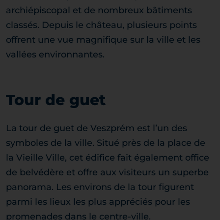
archiépiscopal et de nombreux bâtiments
classés. Depuis le château, plusieurs points
offrent une vue magnifique sur la ville et les
vallées environnantes.
Tour de guet
La tour de guet de Veszprém est l’un des
symboles de la ville. Situé près de la place de
la Vieille Ville, cet édifice fait également office
de belvédère et offre aux visiteurs un superbe
panorama. Les environs de la tour figurent
parmi les lieux les plus appréciés pour les
promenades dans le centre-ville.