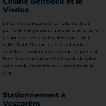
Colline Benedek et le
Viaduc
La colline Benedek est l’un des meilleurs
points de vue panoramiques de la ville. De là,
on aperçoit très bien le célèbre pont de la
vallée Saint-Étienne, que les habitants
appellent simplement le Viaduc. Le pont est
l’une des attractions architecturales les plus
connues de Veszprém et un symbole de la
ville.
Stationnement à
Veszprém