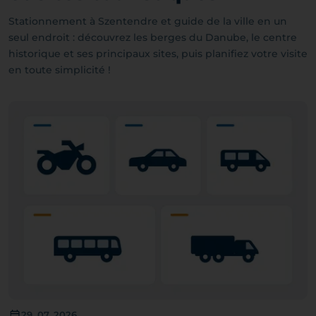
Stationnement à Szentendre et guide de la ville en un
seul endroit : découvrez les berges du Danube, le centre
historique et ses principaux sites, puis planifiez votre visite
en toute simplicité !
29. 07. 2026.