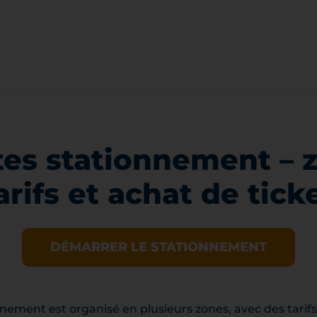
es stationnement – 
arifs et achat de tick
DÉMARRER LE STATIONNEMENT
nnement est organisé en plusieurs zones, avec des tarifs